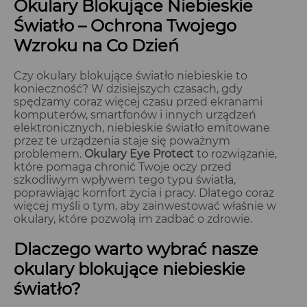
Okulary Blokujące Niebieskie
Światło – Ochrona Twojego
Wzroku na Co Dzień
Czy okulary blokujące światło niebieskie to
konieczność? W dzisiejszych czasach, gdy
spędzamy coraz więcej czasu przed ekranami
komputerów, smartfonów i innych urządzeń
elektronicznych, niebieskie światło emitowane
przez te urządzenia staje się poważnym
problemem.
Okulary Eye Protect
to rozwiązanie,
które pomaga chronić Twoje oczy przed
szkodliwym wpływem tego typu światła,
poprawiając komfort życia i pracy. Dlatego coraz
więcej myśli o tym, aby zainwestować właśnie w
okulary, które pozwolą im zadbać o zdrowie.
Dlaczego warto wybrać nasze
okulary blokujące niebieskie
światło?