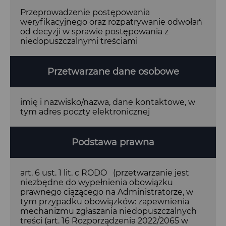
Przeprowadzenie postępowania
weryfikacyjnego oraz rozpatrywanie odwołań
od decyzji w sprawie postępowania z
niedopuszczalnymi treściami
Przetwarzane dane osobowe
imię i nazwisko/nazwa, dane kontaktowe, w
tym adres poczty elektronicznej
Podstawa prawna
art. 6 ust. 1 lit. c RODO (przetwarzanie jest
niezbędne do wypełnienia obowiązku
prawnego ciążącego na Administratorze, w
tym przypadku obowiązków: zapewnienia
mechanizmu zgłaszania niedopuszczalnych
treści (art. 16 Rozporządzenia 2022/2065 w