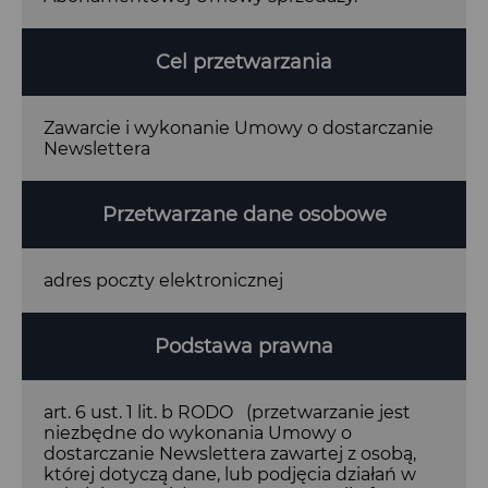
Cel przetwarzania
Zawarcie i wykonanie Umowy o dostarczanie
Newslettera
Przetwarzane dane osobowe
adres poczty elektronicznej
Podstawa prawna
art. 6 ust. 1 lit. b RODO (przetwarzanie jest
niezbędne do wykonania Umowy o
dostarczanie Newslettera zawartej z osobą,
której dotyczą dane, lub podjęcia działań w