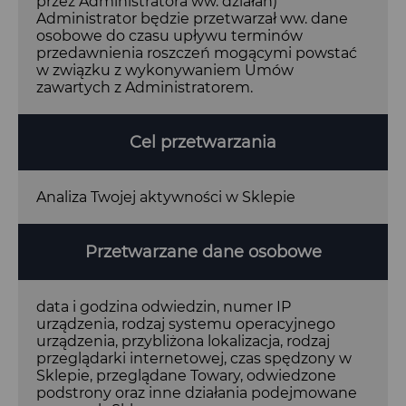
przez Administratora ww. działań)
Administrator będzie przetwarzał ww. dane
osobowe do czasu upływu terminów
przedawnienia roszczeń mogącymi powstać
w związku z wykonywaniem Umów
zawartych z Administratorem.
Cel przetwarzania
Analiza Twojej aktywności w Sklepie
Przetwarzane dane osobowe
data i godzina odwiedzin, numer IP
urządzenia, rodzaj systemu operacyjnego
urządzenia, przybliżona lokalizacja, rodzaj
przeglądarki internetowej, czas spędzony w
Sklepie, przeglądane Towary, odwiedzone
podstrony oraz inne działania podejmowane