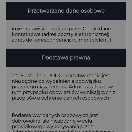
Przetwarzane dane osobowe
imię i nazwisko, podane przez Ciebie dane
kontaktowe (adres poczty elektronicznej;
adres do korespondencji; numer telefonu)
Podstawa prawna
art. 6 ust. 1 lit. c RODO (przetwarzanie jest
niezbędne do wypełnienia obowiązku
prawnego ciążącego na Administratorze, w
tym przypadku obowiązków wynikających z
przepisów o ochronie danych osobowych)
Podanie ww. danych osobowych jest
dobrowolne, ale niezbędne w celu
prawidłowego wykonywania przez