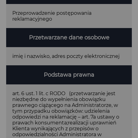
Przeprowadzenie postępowania
reklamacyjnego
Przetwarzane dane osobowe
imię i nazwisko, adres poczty elektronicznej
Podstawa prawna
art. 6 ust. 1 lit. c RODO (przetwarzanie jest
niezbędne do wypełnienia obowiązku
prawnego ciążącego na Administratorze, w
tym przypadku obowiązków: udzielenia
odpowiedzi na reklamację – art. 7a ustawy o
prawach konsumenta;realizacji uprawnień
Klienta wynikających z przepisów o
odpowiedzialności Administratora w