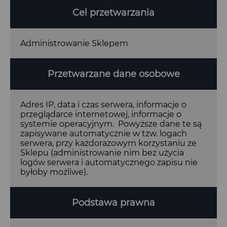
Cel przetwarzania
Administrowanie Sklepem
Przetwarzane dane osobowe
Adres IP, data i czas serwera, informacje o
przeglądarce internetowej, informacje o
systemie operacyjnym. Powyższe dane te są
zapisywane automatycznie w tzw. logach
serwera, przy każdorazowym korzystaniu ze
Sklepu (administrowanie nim bez użycia
logów serwera i automatycznego zapisu nie
byłoby możliwe).
Podstawa prawna