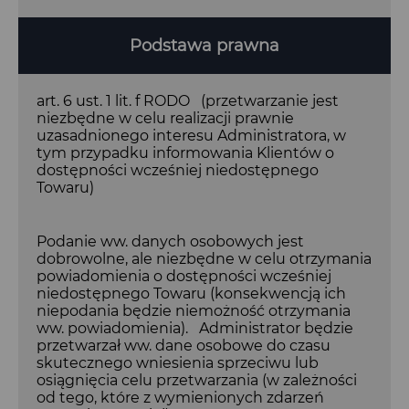
Podstawa prawna
art. 6 ust. 1 lit. f RODO (przetwarzanie jest
niezbędne w celu realizacji prawnie
uzasadnionego interesu Administratora, w
tym przypadku informowania Klientów o
dostępności wcześniej niedostępnego
Towaru)
Podanie ww. danych osobowych jest
dobrowolne, ale niezbędne w celu otrzymania
powiadomienia o dostępności wcześniej
niedostępnego Towaru (konsekwencją ich
niepodania będzie niemożność otrzymania
ww. powiadomienia). Administrator będzie
przetwarzał ww. dane osobowe do czasu
skutecznego wniesienia sprzeciwu lub
osiągnięcia celu przetwarzania (w zależności
od tego, które z wymienionych zdarzeń