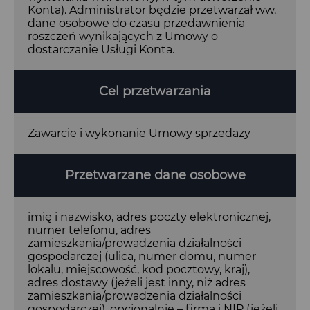
Konta). Administrator będzie przetwarzał ww.
dane osobowe do czasu przedawnienia
roszczeń wynikających z Umowy o
dostarczanie Usługi Konta.
Cel przetwarzania
Zawarcie i wykonanie Umowy sprzedaży
Przetwarzane dane osobowe
imię i nazwisko, adres poczty elektronicznej,
numer telefonu, adres
zamieszkania/prowadzenia działalności
gospodarczej (ulica, numer domu, numer
lokalu, miejscowość, kod pocztowy, kraj),
adres dostawy (jeżeli jest inny, niż adres
zamieszkania/prowadzenia działalności
gospodarczej), opcjonalnie – firma i NIP (jeżeli