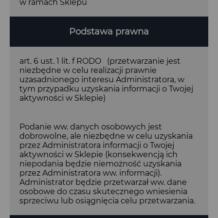
w ramach Sklepu
Podstawa prawna
art. 6 ust. 1 lit. f RODO (przetwarzanie jest
niezbędne w celu realizacji prawnie
uzasadnionego interesu Administratora, w
tym przypadku uzyskania informacji o Twojej
aktywności w Sklepie)
Podanie ww. danych osobowych jest
dobrowolne, ale niezbędne w celu uzyskania
przez Administratora informacji o Twojej
aktywności w Sklepie (konsekwencją ich
niepodania będzie niemożność uzyskania
przez Administratora ww. informacji).
Administrator będzie przetwarzał ww. dane
osobowe do czasu skutecznego wniesienia
sprzeciwu lub osiągnięcia celu przetwarzania.