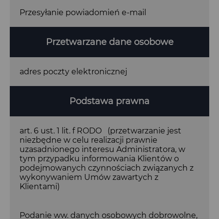
Przesyłanie powiadomień e-mail
Przetwarzane dane osobowe
adres poczty elektronicznej
Podstawa prawna
art. 6 ust. 1 lit. f RODO (przetwarzanie jest
niezbędne w celu realizacji prawnie
uzasadnionego interesu Administratora, w
tym przypadku informowania Klientów o
podejmowanych czynnościach związanych z
wykonywaniem Umów zawartych z
Klientami)
Podanie ww. danych osobowych dobrowolne,