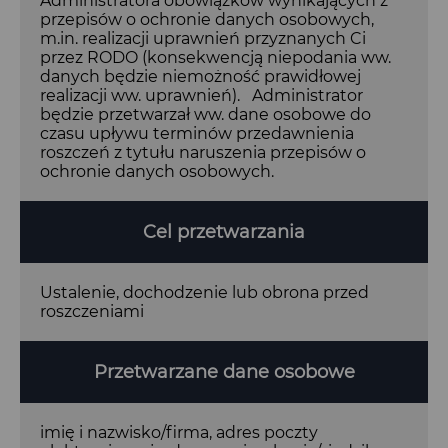
Administratora obowiązków wynikających z
przepisów o ochronie danych osobowych,
m.in. realizacji uprawnień przyznanych Ci
przez RODO (konsekwencją niepodania ww.
danych będzie niemożność prawidłowej
realizacji ww. uprawnień). Administrator
będzie przetwarzał ww. dane osobowe do
czasu upływu terminów przedawnienia
roszczeń z tytułu naruszenia przepisów o
ochronie danych osobowych.
Cel przetwarzania
Ustalenie, dochodzenie lub obrona przed
roszczeniami
Przetwarzane dane osobowe
imię i nazwisko/firma, adres poczty