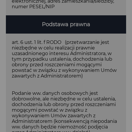
elektronicznej, adres zamieszkania/siedziby,
numer PESEL/NIP
Podstawa prawna
art. 6 ust. 1 lit. f RODO (przetwarzanie jest
niezbędne w celu realizacji prawnie
uzasadnionego interesu Administratora, w
tym przypadku ustalenia, dochodzenia lub
obrony przed roszczeniami mogącymi
powstać w związku z wykonywaniem Umów
zawartych z Administratorem)
Podanie ww. danych osobowych jest
dobrowolne, ale niezbędne w celu ustalenia,
dochodzenia lub obrony przed roszczeniami
mogącymi powstać w związku z
wykonywaniem Umów zawartych z
Administratorem (konsekwencją niepodania
ww. danych będzie niemożność podjęcia