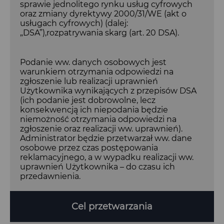
sprawie jednolitego rynku usług cyfrowych
oraz zmiany dyrektywy 2000/31/WE (akt o
usługach cyfrowych) (dalej:
„DSA”),rozpatrywania skarg (art. 20 DSA).
Podanie ww. danych osobowych jest
warunkiem otrzymania odpowiedzi na
zgłoszenie lub realizacji uprawnień
Użytkownika wynikających z przepisów DSA
(ich podanie jest dobrowolne, lecz
konsekwencją ich niepodania będzie
niemożność otrzymania odpowiedzi na
zgłoszenie oraz realizacji ww. uprawnień).
Administrator będzie przetwarzał ww. dane
osobowe przez czas postępowania
reklamacyjnego, a w wypadku realizacji ww.
uprawnień Użytkownika – do czasu ich
przedawnienia.
Cel przetwarzania