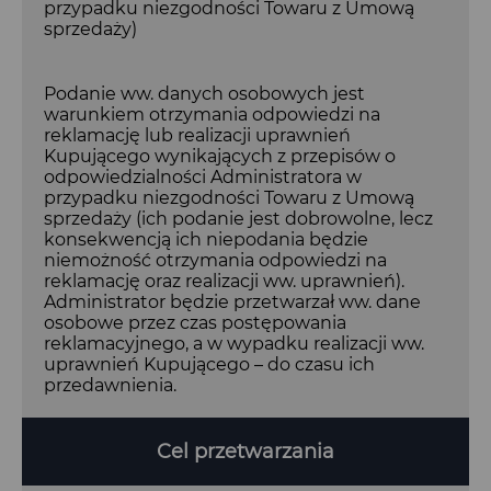
przypadku niezgodności Towaru z Umową
sprzedaży)
Podanie ww. danych osobowych jest
warunkiem otrzymania odpowiedzi na
reklamację lub realizacji uprawnień
Kupującego wynikających z przepisów o
odpowiedzialności Administratora w
przypadku niezgodności Towaru z Umową
sprzedaży (ich podanie jest dobrowolne, lecz
konsekwencją ich niepodania będzie
niemożność otrzymania odpowiedzi na
reklamację oraz realizacji ww. uprawnień).
Administrator będzie przetwarzał ww. dane
osobowe przez czas postępowania
reklamacyjnego, a w wypadku realizacji ww.
uprawnień Kupującego – do czasu ich
przedawnienia.
Cel przetwarzania