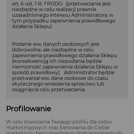
art. 6 ust. 1 lit. f RODO (przetwarzanie jest
niezbędne w celu realizacji prawnie
uzasadnionego interesu Administratora, w
tym przypadku zapewnienia prawidłowego
działania Sklepu)
Podanie ww. danych osobowych jest
dobrowolne, ale niezbędne w celu
zapewnienia prawidłowego działania Sklepu
(konsekwencją ich niepodania będzie
niemożność zapewnienia działania Sklepu w
sposób prawidłowy). Administrator będzie
przetwarzał ww. dane osobowe do czasu
skutecznego wniesienia sprzeciwu lub
osiągnięcia celu przetwarzania.
Profilowanie
W celu stworzenia Twojego profilu dla celów
marketingowych oraz kierowania do Ciebie
marketingu bezpośredniego dostosowanego do