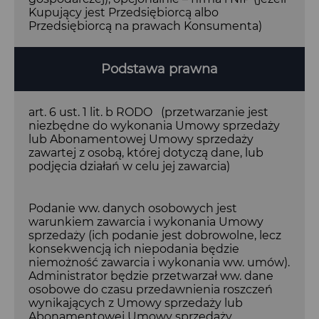
Kupujący jest Przedsiębiorcą albo
Przedsiębiorcą na prawach Konsumenta)
Podstawa prawna
art. 6 ust. 1 lit. b RODO (przetwarzanie jest
niezbędne do wykonania Umowy sprzedaży
lub Abonamentowej Umowy sprzedaży
zawartej z osobą, której dotyczą dane, lub
podjęcia działań w celu jej zawarcia)
Podanie ww. danych osobowych jest
warunkiem zawarcia i wykonania Umowy
sprzedaży (ich podanie jest dobrowolne, lecz
konsekwencją ich niepodania będzie
niemożność zawarcia i wykonania ww. umów).
Administrator będzie przetwarzał ww. dane
osobowe do czasu przedawnienia roszczeń
wynikających z Umowy sprzedaży lub
Abonamentowej Umowy sprzedaży.