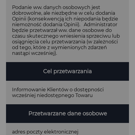
Podanie ww. danych osobowych jest
dobrowolne, ale niezbędne w celu dodania
Opinii (konsekwencją ich niepodania będzie
niemożność dodania Opinii). Administrator
będzie przetwarzał ww. dane osobowe do
czasu skutecznego wniesienia sprzeciwu lub
osiągnięcia celu przetwarzania (w zależności
od tego, które z wymienionych zdarzeń
nastąpi wcześniej).
Cel przetwarzania
Informowanie Klientów o dostępności
wcześniej niedostępnego Towaru
Przetwarzane dane osobowe
adres poczty elektronicznej