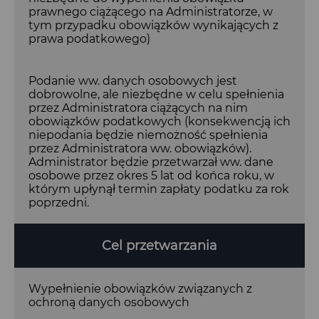
prawnego ciążącego na Administratorze, w
tym przypadku obowiązków wynikających z
prawa podatkowego)
Podanie ww. danych osobowych jest
dobrowolne, ale niezbędne w celu spełnienia
przez Administratora ciążących na nim
obowiązków podatkowych (konsekwencją ich
niepodania będzie niemożność spełnienia
przez Administratora ww. obowiązków).
Administrator będzie przetwarzał ww. dane
osobowe przez okres 5 lat od końca roku, w
którym upłynął termin zapłaty podatku za rok
poprzedni.
Cel przetwarzania
Wypełnienie obowiązków związanych z
ochroną danych osobowych