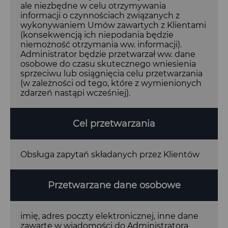
ale niezbędne w celu otrzymywania
informacji o czynnościach związanych z
wykonywaniem Umów zawartych z Klientami
(konsekwencją ich niepodania będzie
niemożność otrzymania ww. informacji).
Administrator będzie przetwarzał ww. dane
osobowe do czasu skutecznego wniesienia
sprzeciwu lub osiągnięcia celu przetwarzania
(w zależności od tego, które z wymienionych
zdarzeń nastąpi wcześniej).
Cel przetwarzania
Obsługa zapytań składanych przez Klientów
Przetwarzane dane osobowe
imię, adres poczty elektronicznej, inne dane
zawarte w wiadomości do Administratora