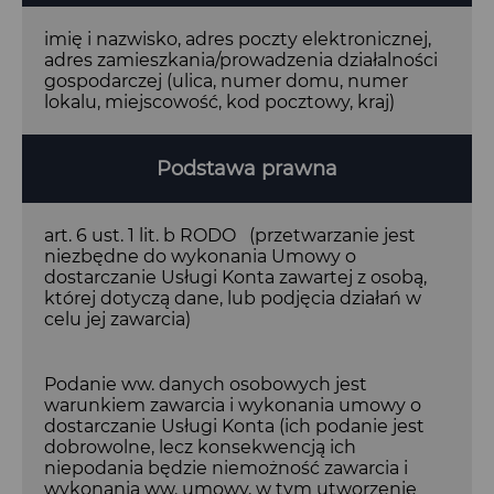
imię i nazwisko, adres poczty elektronicznej,
adres zamieszkania/prowadzenia działalności
gospodarczej (ulica, numer domu, numer
lokalu, miejscowość, kod pocztowy, kraj)
Podstawa prawna
art. 6 ust. 1 lit. b RODO (przetwarzanie jest
niezbędne do wykonania Umowy o
dostarczanie Usługi Konta zawartej z osobą,
której dotyczą dane, lub podjęcia działań w
celu jej zawarcia)
Podanie ww. danych osobowych jest
warunkiem zawarcia i wykonania umowy o
dostarczanie Usługi Konta (ich podanie jest
dobrowolne, lecz konsekwencją ich
niepodania będzie niemożność zawarcia i
wykonania ww. umowy, w tym utworzenie