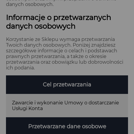
danych osobowych.
Informacje o przetwarzanych
danych osobowych
Korzystanie ze Sklepu wymaga przetwarzania
Twoich danych osobowych. Poniżej znajdziesz
szczegółowe informacje o celach i podstawach
prawnych przetwarzania, a także o okresie
przetwarzania oraz obowiązku lub dobrowolności
ich podania.
Cel przetwarzania
Zawarcie i wykonanie Umowy o dostarczanie
Usługi Konta
Przetwarzane dane osobowe