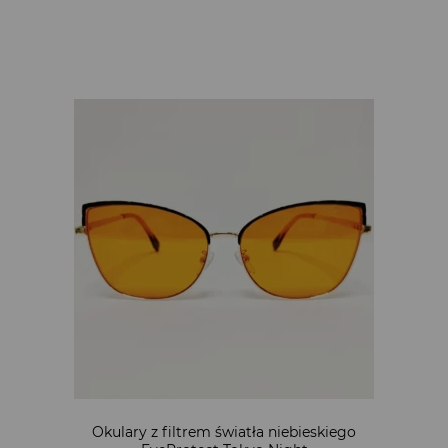
Okulary z filtrem światła niebieskiego