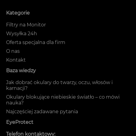
Kategorie
Filtry na Monitor
Wysyłka 24h
Oferta specjalna dla firm
O nas
Kontakt
Baza wiedzy
Jak dobrać okulary do twarzy, oczu, włosów i
karnacji?
Okulary blokujące niebieskie światło – co mówi
nauka?
Najczęściej zadawane pytania
EyeProtect
Telefon kontaktowy: