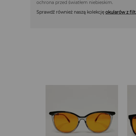
ochrona przed światłem niebieskim.
Sprawdź również naszą kolekcję
okularów z fil