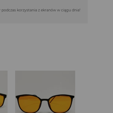
y podczas korzystania z ekranów w ciągu dnia!